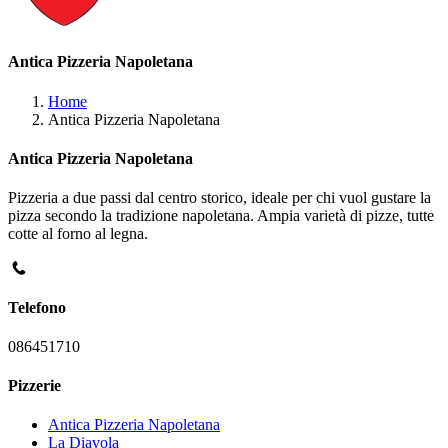
Antica Pizzeria Napoletana
Home
Antica Pizzeria Napoletana
Antica Pizzeria Napoletana
Pizzeria a due passi dal centro storico, ideale per chi vuol gustare la
pizza secondo la tradizione napoletana. Ampia varietà di pizze, tutte
cotte al forno al legna.
Telefono
086451710
Pizzerie
Antica Pizzeria Napoletana
La Diavola