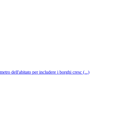
metro dell'abitato per includere i borghi cresc (...)