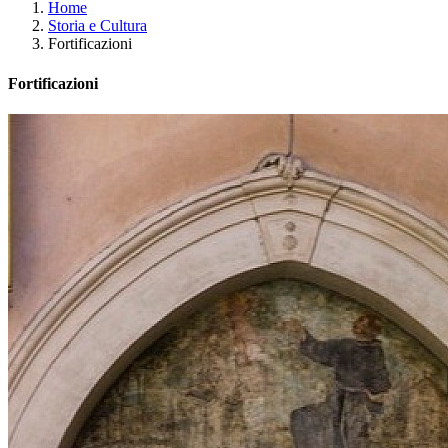
Home
Storia e Cultura
Fortificazioni
Fortificazioni