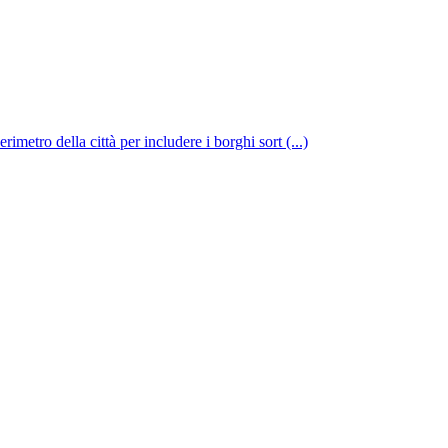
rimetro della città per includere i borghi sort (...)