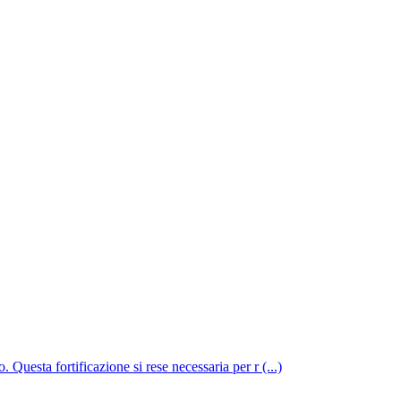
 Questa fortificazione si rese necessaria per r (...)