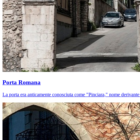
Porta Romana
La porta era anticamente conosciuta come "Pinciara," nome derivante 