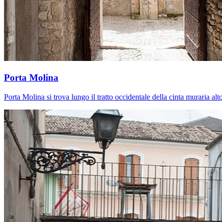
Porta Molina
Porta Molina si trova lungo il tratto occidentale della cinta muraria al