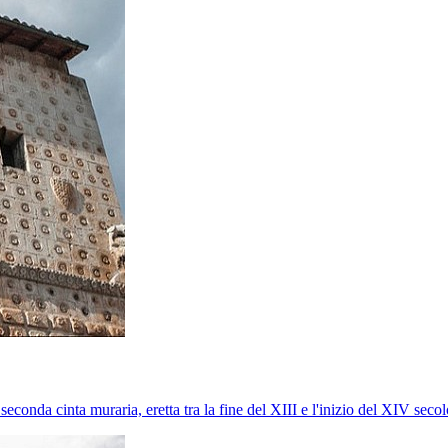
econda cinta muraria, eretta tra la fine del XIII e l'inizio del XIV secolo.