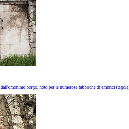
dall'omonimo borgo, noto per le numerose fabbriche di embrici (tegole