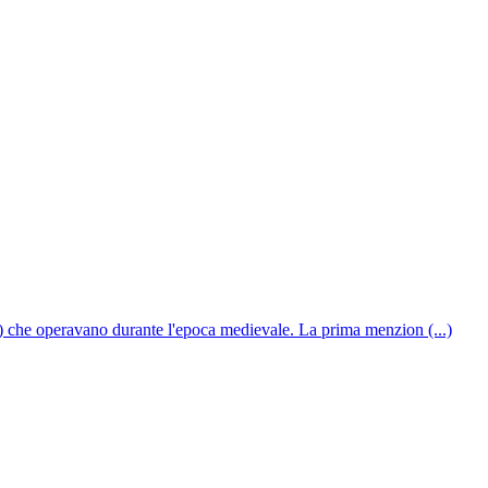
) che operavano durante l'epoca medievale. La prima menzion (...)