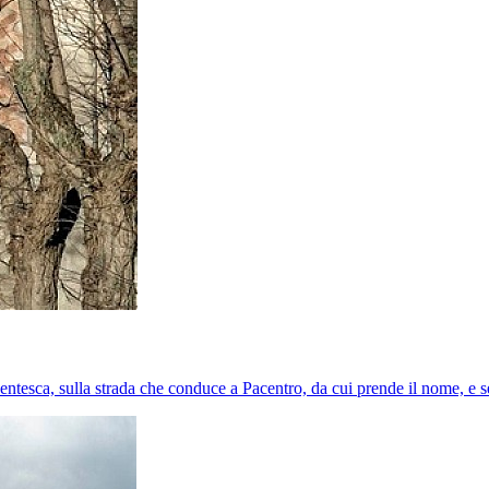
recentesca, sulla strada che conduce a Pacentro, da cui prende il nome, e