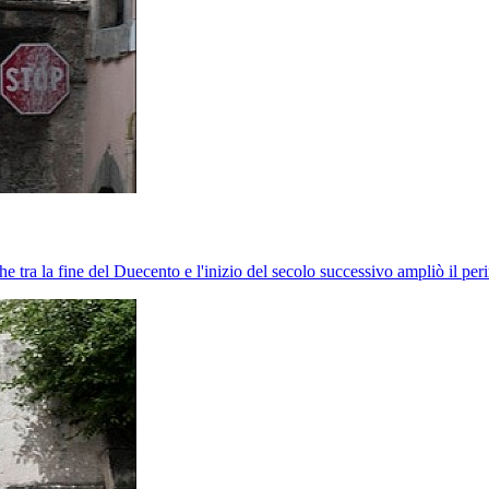
he tra la fine del Duecento e l'inizio del secolo successivo ampliò il peri