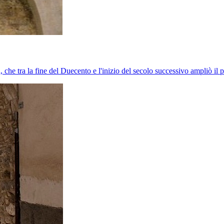
 che tra la fine del Duecento e l'inizio del secolo successivo ampliò il pe