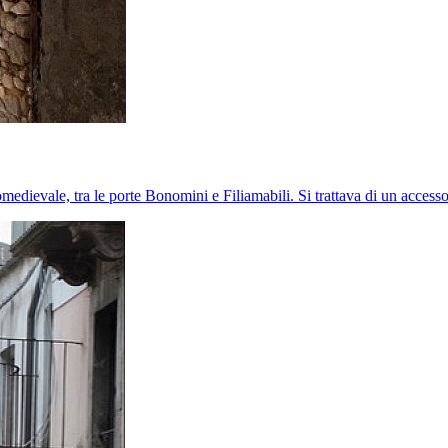
tomedievale, tra le porte Bonomini e Filiamabili. Si trattava di un accesso