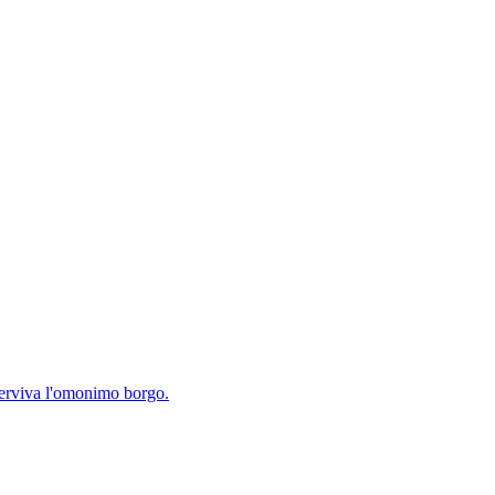
 serviva l'omonimo borgo.