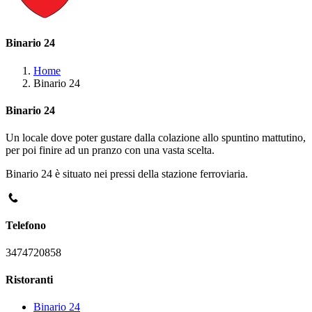
Binario 24
Home
Binario 24
Binario 24
Un locale dove poter gustare dalla colazione allo spuntino mattutino,
per poi finire ad un pranzo con una vasta scelta.
Binario 24 è situato nei pressi della stazione ferroviaria.
Telefono
3474720858
Ristoranti
Binario 24