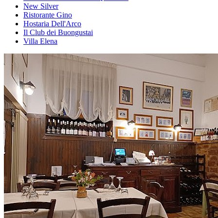
New Silver
Ristorante Gino
Hostaria Dell'Arco
Il Club dei Buongustai
Villa Elena