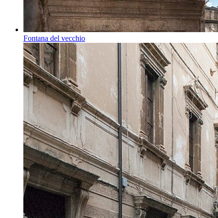
Fontana del vecchio