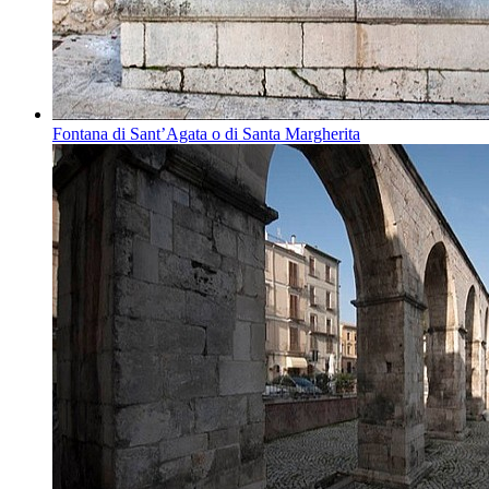
Fontana di Sant’Agata o di Santa Margherita