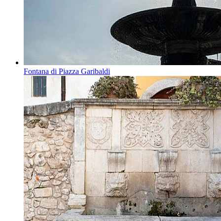
Fontana di Piazza Garibaldi