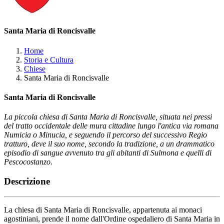
Santa Maria di Roncisvalle
Home
Storia e Cultura
Chiese
Santa Maria di Roncisvalle
Santa Maria di Roncisvalle
La piccola chiesa di Santa Maria di Roncisvalle, situata nei pressi
del tratto occidentale delle mura cittadine lungo l'antica via romana
Numicia o Minucia, e seguendo il percorso del successivo Regio
tratturo, deve il suo nome, secondo la tradizione, a un drammatico
episodio di sangue avvenuto tra gli abitanti di Sulmona e quelli di
Pescocostanzo.
Descrizione
La chiesa di Santa Maria di Roncisvalle, appartenuta ai monaci
agostiniani, prende il nome dall'Ordine ospedaliero di Santa Maria in